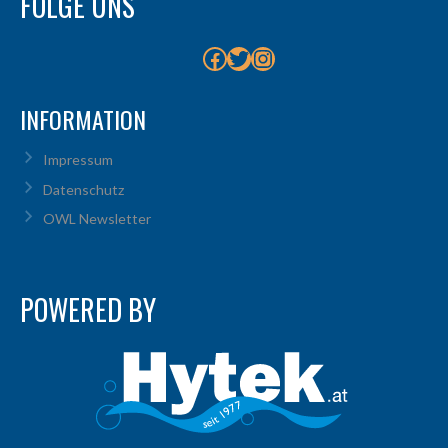
FOLGE UNS
Facebook
Twitter
Instagram
INFORMATION
Impressum
Datenschutz
OWL Newsletter
POWERED BY