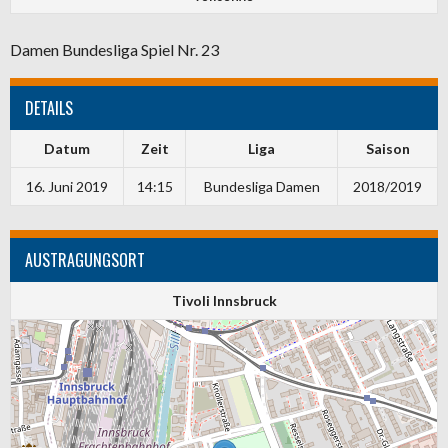
Damen Bundesliga Spiel Nr. 23
DETAILS
Datum
Zeit
Liga
Saison
16. Juni 2019
14:15
Bundesliga Damen
2018/2019
AUSTRAGUNGSORT
Tivoli Innsbruck