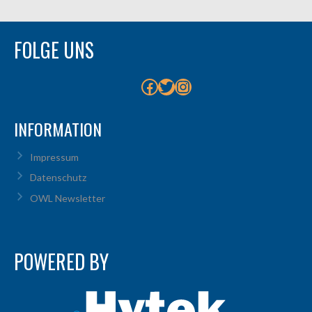
FOLGE UNS
Facebook
Twitter
Instagram
INFORMATION
Impressum
Datenschutz
OWL Newsletter
POWERED BY