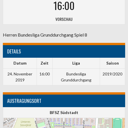
16:00
VORSCHAU
Herren Bundesliga Grunddurchgang Spiel 8
DETAILS
Datum
Zeit
Liga
Saison
24. November
16:00
Bundesliga
2019/2020
2019
Grunddurchgang
AUSTRAGUNGSORT
BFSZ Südstadt