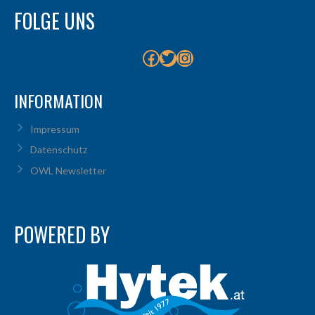
FOLGE UNS
Facebook
Twitter
Instagram
INFORMATION
Impressum
Datenschutz
OWL Newsletter
POWERED BY