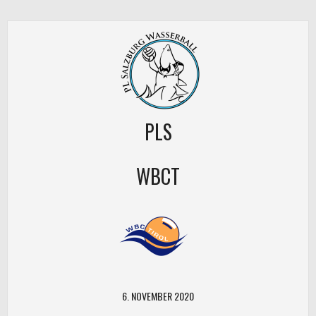
PLS
WBCT
6. NOVEMBER 2020