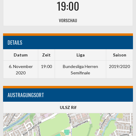
19:00
VORSCHAU
DETAILS
Datum
Zeit
Liga
Saison
6. November
19:00
Bundesliga Herren
2019/2020
2020
Semifinale
AUSTRAGUNGSORT
ULSZ Rif