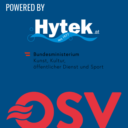
POWERED BY