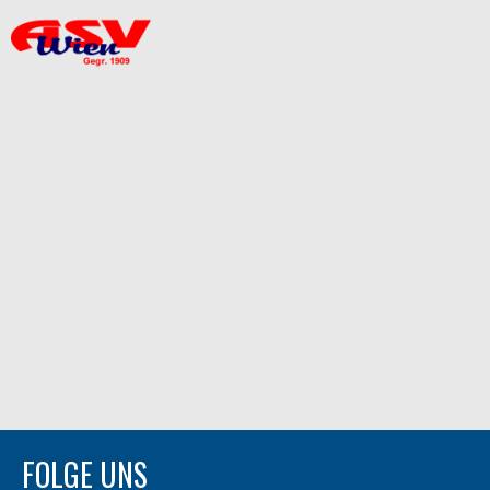
FOLGE UNS