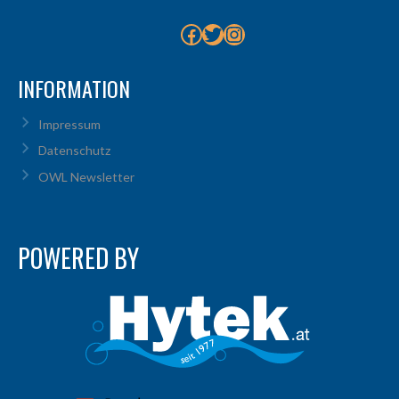
Facebook
Twitter
Instagram
INFORMATION
Impressum
Datenschutz
OWL Newsletter
POWERED BY